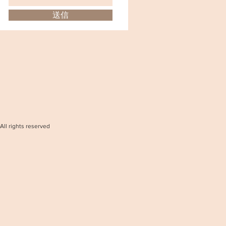
送信
All rights reserved