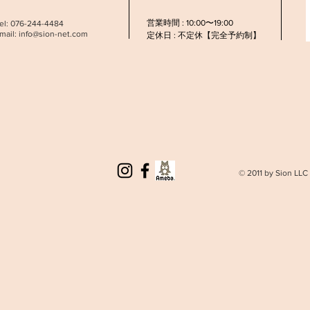
営業時間 : 10:00〜19:00
el: 076-244-4484
mail:
info@sion-net.com
定休日 : 不定休【完全予約制】
© 2011 by Sion LLC 