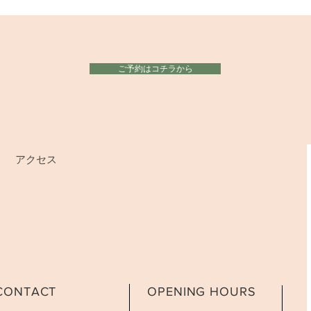
ご予約はコチラから
アクセス
CONTACT
OPENING HOURS