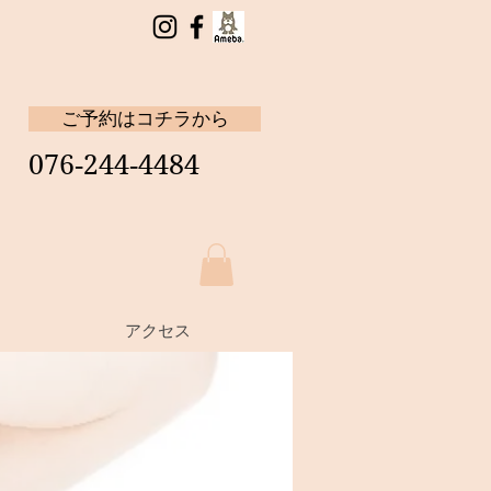
ご予約はコチラから
076‐244‐4484
アクセス