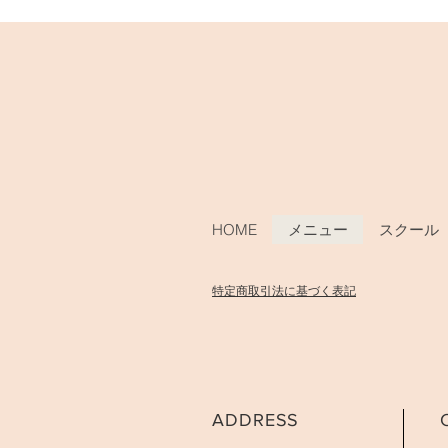
HOME
メニュー
スクール
​特定商取引法に基づく表記
ADDRESS