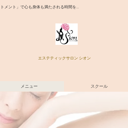
ートメント」で心も身体も満たされる時間を…
エステティックサロン シオン
メニュー
スクール