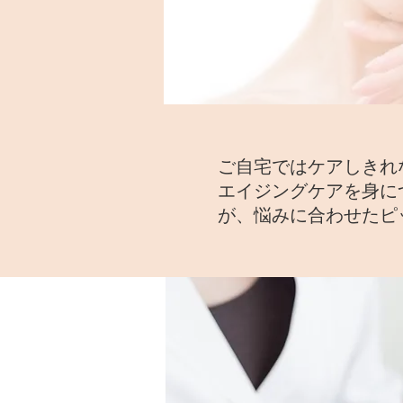
ご自宅ではケアしきれ
エイジングケアを身に
が、悩みに合わせたピ