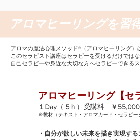
アロマヒーリングを習
​​アロマの魔法心理メソッド®︎（アロマヒーリン
このセラピスト講座はセラピーを受けるだけではな
自己セラピーや身近な大切な方へセラピーできるス
アロマヒーリング【セ
１Day（ 5ｈ）受講料 ￥55,000​
※教材（テキスト・アロマカード・セラピー
・自分が欲しい未来を描き実現する