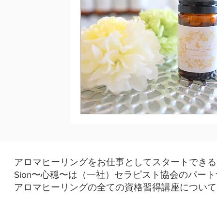
アロマヒーリングをお仕事としてスタートできる
Sion〜心穏〜は（一社）セラピスト協会のパー
アロマヒーリングの全ての資格習得講座について