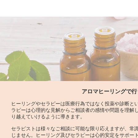
アロマヒーリングで行
ヒーリングやセラピーは医療行為ではなく投薬や診断と
ラピーは心理的な見解からご相談者の感情や問題を理解
り越えていけるように導きます。
セラピストは様々なご相談に可能な限り応えますが、常
じません。ヒーリング及びセラピーは心的安定をサポー