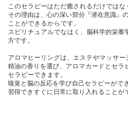
このセラピーはただ癒されるだけではな
その理由は、心の深い部分『潜在意識』
ことができるからです。
スピリチュアルでなはく、脳科学的栄養
方です。
アロマヒーリングは、エステやマッサー
精油の香りを選び、アロマカードとセラ
セラピーできます。
嗅覚と脳の反応を学び自己セラピーがで
習得できすぐに日常に取り入れることが