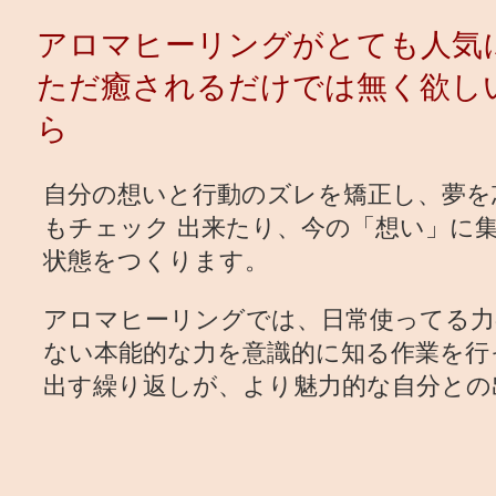
アロマヒーリングがとても人気
ただ癒されるだけでは無く欲し
ら
自分の想いと行動のズレを矯正し、夢を
もチェック 出来たり、今の「想い」に
状態をつくります。
アロマヒーリングでは、日常使ってる力の
ない本能的な力を意識的に知る作業を行
出す繰り返しが、より魅力的な自分との