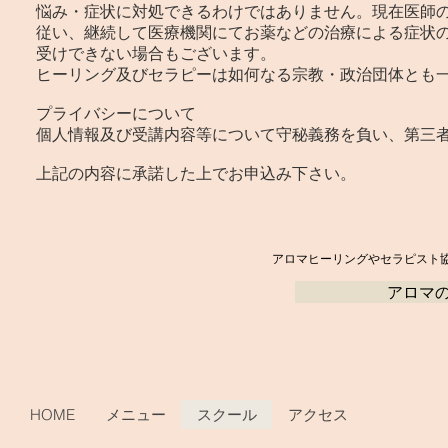
悩み・症状に対処できるわけではありません。現在医師
従い、継続して医療機関にてお薬などの治療による症状
受けできない場合もございます。
​ヒーリング及びセラピーは如何なる宗教・政治団体とも
プライバシーについて
個人情報及び受講内容等について守秘義務を負い、第三
上記の内容に承諾した上でお申込み下さい。​
​アロマヒーリングやセラピスト
アロマ
HOME
メニュー
スクール
アクセス