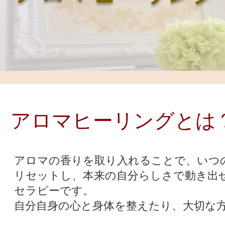
​アロマヒーリングとは
アロマの香りを取り入れることで、いつ
リセットし、本来の自分らしさで動き出
セラピーです。
自分自身の心と身体を整えたり、大切な